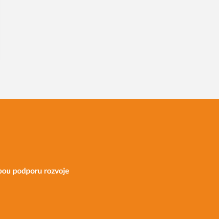
bou podporu rozvoje