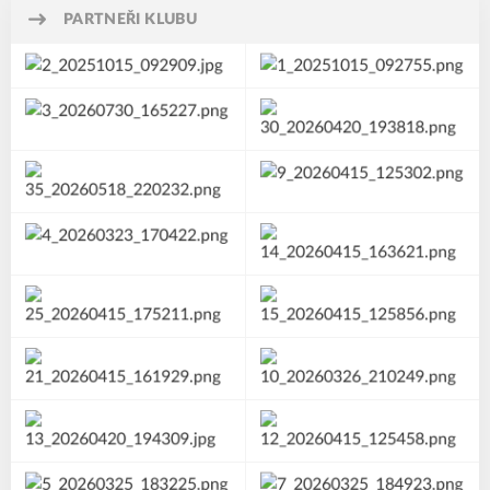
PARTNEŘI KLUBU