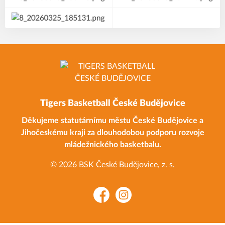
Tigers Basketball České Budějovice
Děkujeme statutárnímu městu České Budějovice a
Jihočeskému kraji za dlouhodobou podporu rozvoje
mládežnického basketbalu.
© 2026 BSK České Budějovice, z. s.
Facebook
Instagram