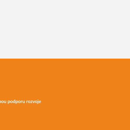
bou podporu rozvoje