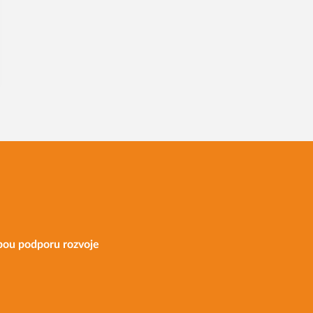
bou podporu rozvoje