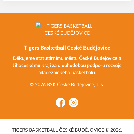
Tigers Basketball České Budějovice
Děkujeme statutárnímu městu České Budějovice a
Jihočeskému kraji za dlouhodobou podporu rozvoje
mládežnického basketbalu.
© 2026 BSK České Budějovice, z. s.
Facebook
Instagram
TIGERS BASKETBALL ČESKÉ BUDĚJOVICE © 2026.