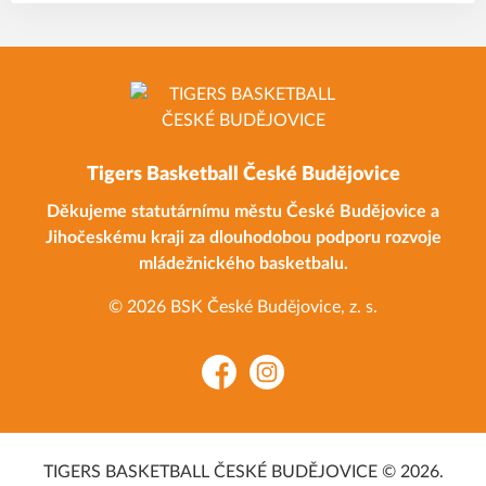
Tigers Basketball České Budějovice
Děkujeme statutárnímu městu České Budějovice a
Jihočeskému kraji za dlouhodobou podporu rozvoje
mládežnického basketbalu.
© 2026 BSK České Budějovice, z. s.
Facebook
Instagram
TIGERS BASKETBALL ČESKÉ BUDĚJOVICE © 2026.